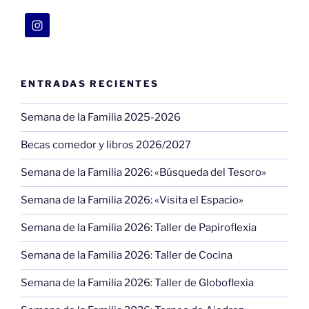
ENTRADAS RECIENTES
Semana de la Familia 2025-2026
Becas comedor y libros 2026/2027
Semana de la Familia 2026: «Búsqueda del Tesoro»
Semana de la Familia 2026: «Visita el Espacio»
Semana de la Familia 2026: Taller de Papiroflexia
Semana de la Familia 2026: Taller de Cocina
Semana de la Familia 2026: Taller de Globoflexia