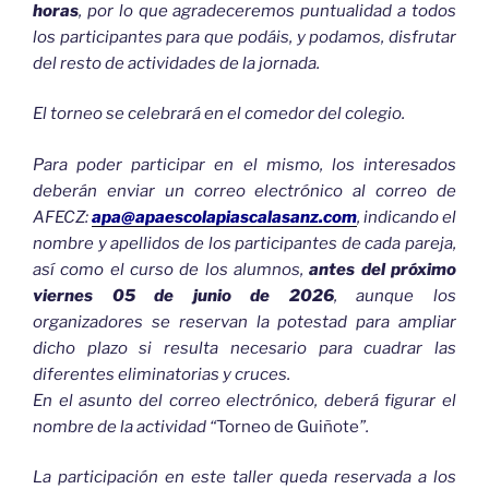
horas
, por lo que agradeceremos puntualidad a todos
los participantes para que podáis, y podamos, disfrutar
del resto de actividades de la jornada.
El torneo se celebrará en el comedor del colegio.
Para poder participar en el mismo, los interesados
deberán enviar un correo electrónico al correo de
AFECZ:
apa@apaescolapiascalasanz.com
, indicando el
nombre y apellidos de los participantes de cada pareja,
así como el curso de los alumnos,
antes del próximo
viernes 05 de junio de 2026
, aunque los
organizadores se reservan la potestad para ampliar
dicho plazo si resulta necesario para cuadrar las
diferentes eliminatorias y cruces.
En el asunto del correo electrónico, deberá figurar el
nombre de la actividad “
Torneo de Guiñote
”.
La participación en este taller queda reservada a los